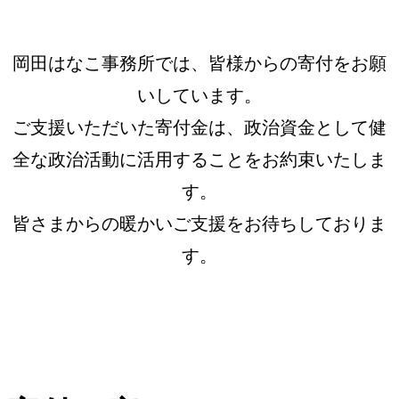
ご寄付のお願い
岡田はなこ事務所では、皆様からの寄付をお願
いしています。
ご支援いただいた寄付金は、政治資金として健
全な政治活動に活用することをお約束いたしま
す。
皆さまからの暖かいご支援をお待ちしておりま
す。