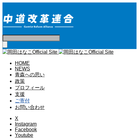
HOME
NEWS
青森への思い
政策
プロフィール
支援
ご寄付
お問い合わせ
X
Instagram
Facebook
Youtube